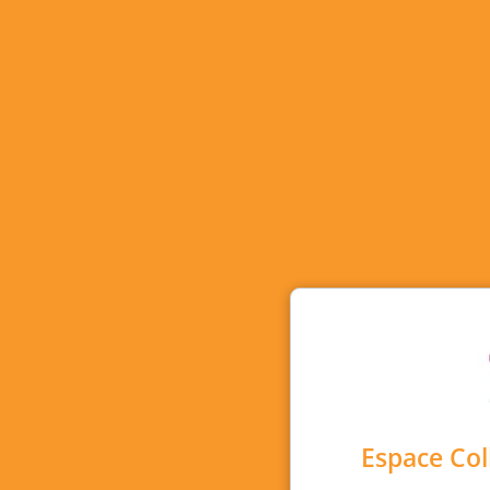
Espace Col